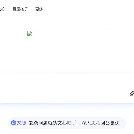
文心
百度搭子
更多
复杂问题就找文心助手，深入思考回答更优
