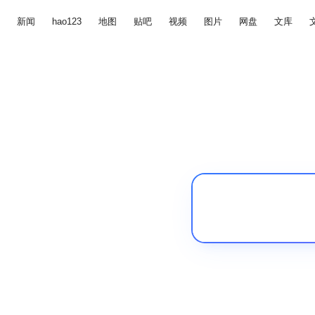
新闻
hao123
地图
贴吧
视频
图片
网盘
文库