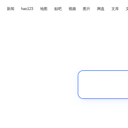
新闻
hao123
地图
贴吧
视频
图片
网盘
文库