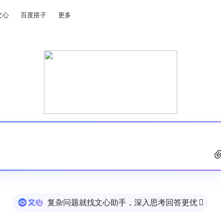
文心
百度搭子
更多
复杂问题就找文心助手，深入思考回答更优
