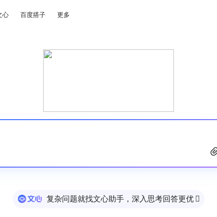
文心
百度搭子
更多
复杂问题就找文心助手，深入思考回答更优
