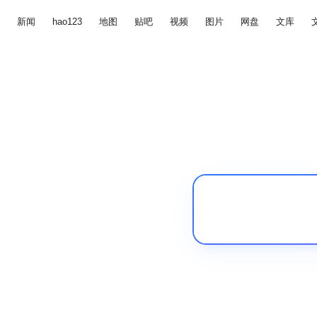
新闻
hao123
地图
贴吧
视频
图片
网盘
文库